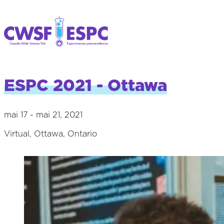
ESPC 2021 - Ottawa
mai 17 - mai 21, 2021
Virtual, Ottawa, Ontario