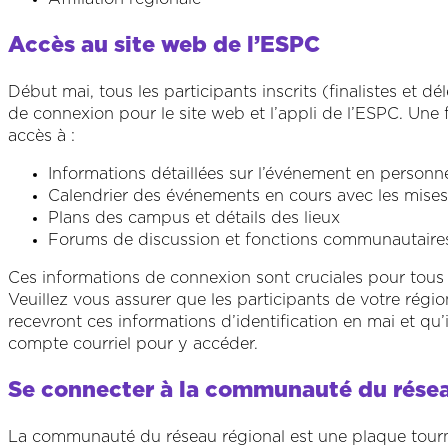
Accès au site web de l’ESPC
Début mai, tous les participants inscrits (finalistes et 
de connexion pour le site web et l’appli de l’ESPC. Une f
accès à :
Informations détaillées sur l’événement en personn
Calendrier des événements en cours avec les mises 
Plans des campus et détails des lieux
Forums de discussion et fonctions communautaire
Ces informations de connexion sont cruciales pour tous l
Veuillez vous assurer que les participants de votre régi
recevront ces informations d’identification en mai et qu’il
compte courriel pour y accéder.
Se connecter à la communauté du résea
La communauté du réseau régional est une plaque tour