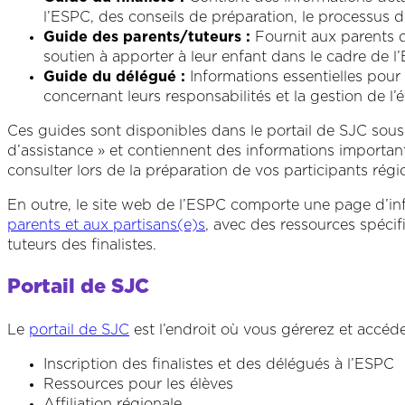
l’ESPC, des conseils de préparation, le processus de
Guide des parents/tuteurs :
Fournit aux parents d
soutien à apporter à leur enfant dans le cadre de l
Guide du délégué :
Informations essentielles pour
concernant leurs responsabilités et la gestion de l
Ces guides sont disponibles dans le portail de SJC sous
d’assistance » et contiennent des informations importa
consulter lors de la préparation de vos participants régi
En outre, le site web de l’ESPC comporte une page d’i
parents et aux partisans(e)s
, avec des ressources spécif
tuteurs des finalistes.
Portail de SJC
Le
portail de SJC
est l’endroit où vous gérerez et accéde
Inscription des finalistes et des délégués à l’ESPC
Ressources pour les élèves
Affiliation régionale