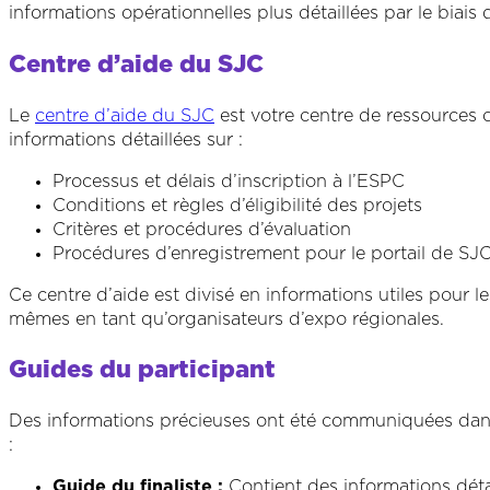
informations opérationnelles plus détaillées par le biais 
Centre d’aide du SJC
Le
centre d’aide du SJC
est votre centre de ressources
informations détaillées sur :
Processus et délais d’inscription à l’ESPC
Conditions et règles d’éligibilité des projets
Critères et procédures d’évaluation
Procédures d’enregistrement pour le portail de SJ
Ce centre d’aide est divisé en informations utiles pour l
mêmes en tant qu’organisateurs d’expo régionales.
Guides du participant
Des informations précieuses ont été communiquées dan
:
Guide du finaliste :
Contient des informations détai