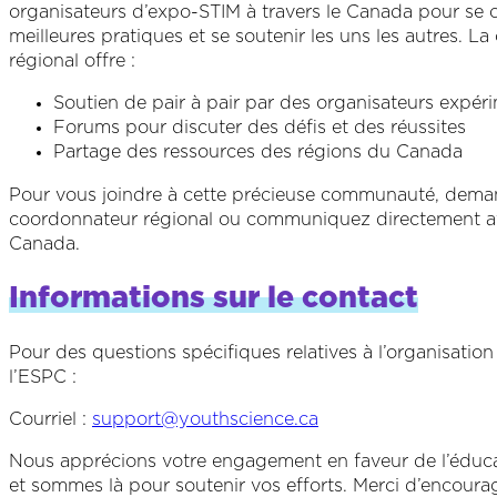
organisateurs d’expo-STIM à travers le Canada pour se c
meilleures pratiques et se soutenir les uns les autres.
régional offre :
Soutien de pair à pair par des organisateurs expér
Forums pour discuter des défis et des réussites
Partage des ressources des régions du Canada
Pour vous joindre à cette précieuse communauté, deman
coordonnateur régional ou communiquez directement a
Canada.
Informations sur le contact
Pour des questions spécifiques relatives à l’organisatio
l’ESPC :
Courriel :
support@youthscience.ca
Nous apprécions votre engagement en faveur de l’éducat
et sommes là pour soutenir vos efforts. Merci d’encoura