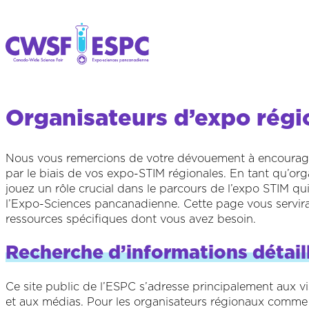
Organisateurs d’expo régi
Nous vous remercions de votre dévouement à encourager
par le biais de vos expo-STIM régionales. En tant qu’org
jouez un rôle crucial dans le parcours de l’expo STIM qu
l’Expo-Sciences pancanadienne. Cette page vous servira 
ressources spécifiques dont vous avez besoin.
Recherche d’informations détail
Ce site public de l’ESPC s’adresse principalement aux v
et aux médias. Pour les organisateurs régionaux comme