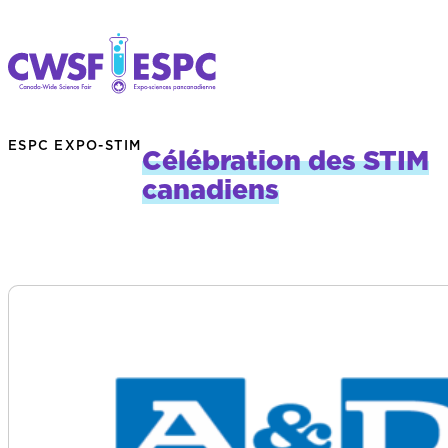
ESPC EXPO-STIM
Célébration des STIM
canadiens