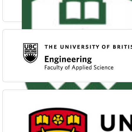
Voir plus d'informations sur University of Alberta
Voir plus d'informations sur University of British Co