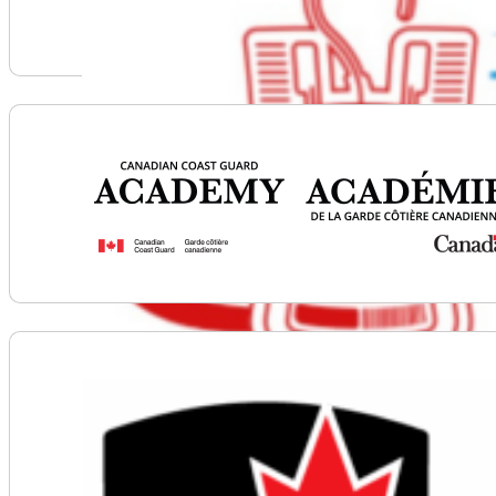
Voir plus d'informations sur Canadian Blood Servic
Voir plus d'informations sur Canadian Coast Guard