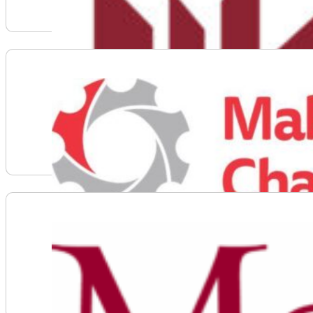
Voir plus d'informations sur MacEwan University
Voir plus d'informations sur Makers Making Change
Voir plus d'informations sur Mount Allison University