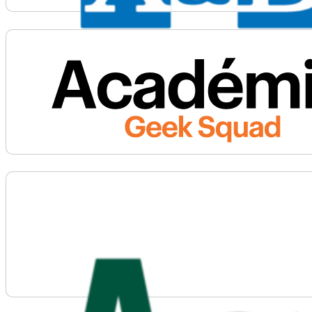
Voir plus d'informations sur A&D Tutoring
Voir plus d'informations sur Académie Geek Squad 
Voir plus d'informations sur Ag for Life