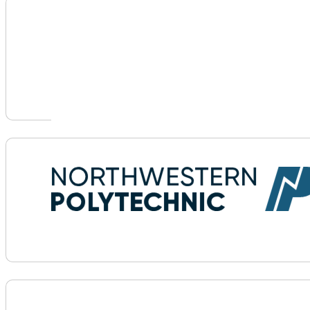
Voir plus d'informations sur Northern Alberta Institu
Voir plus d'informations sur Northwestern Polytechn