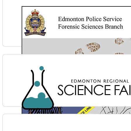
Voir plus d'informations sur Edmonton Police Servic
Voir plus d'informations sur Edmonton Regional Scie