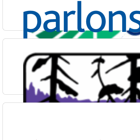
Voir plus d'informations sur Parlons sciences
Voir plus d'informations sur Portage College