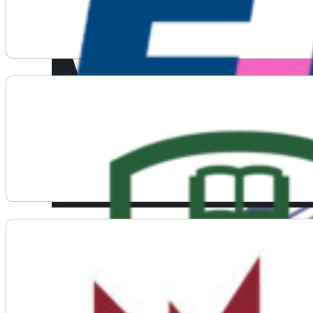
Voir plus d'informations sur Fluor
Voir plus d'informations sur Future Energy Systems a