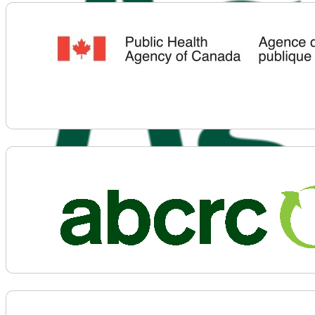
Voir plus d'informations sur Agence de la santé pu
Voir plus d'informations sur Alberta Beverage Recyc