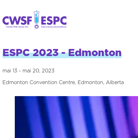
ESPC 2023 - Edmonton
mai 13 - mai 20, 2023
Edmonton Convention Centre, Edmonton, Alberta