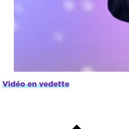
Vidéo en vedette