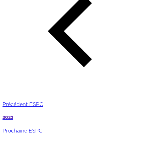
Précédent ESPC
2022
Prochaine ESPC