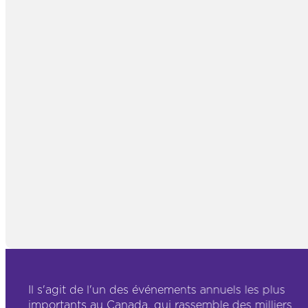
Il s'agit de l'un des événements annuels les plus
importants au Canada, qui rassemble des milliers