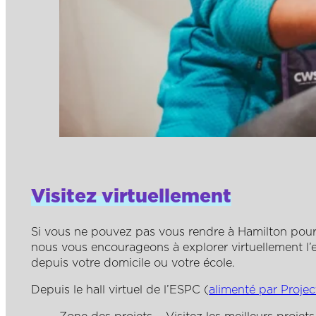
Visitez virtuellement
Si vous ne pouvez pas vous rendre à Hamilton pour
nous vous encourageons à explorer virtuellement l
depuis votre domicile ou votre école.
Depuis le hall virtuel de l’ESPC (
alimenté par Proje