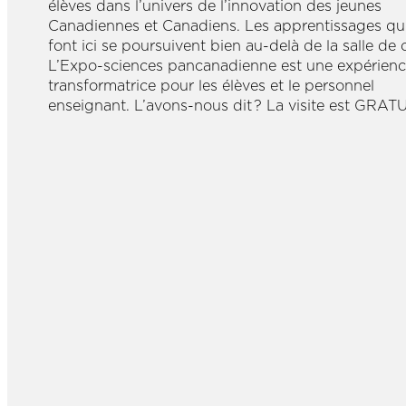
élèves dans l’univers de l’innovation des jeunes
Canadiennes et Canadiens. Les apprentissages qu’
font ici se poursuivent bien au-delà de la salle de 
L’Expo-sciences pancanadienne est une expérien
transformatrice pour les élèves et le personnel
enseignant. L’avons-nous dit ? La visite est GRATU